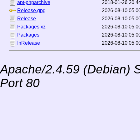
apt-phparchive
2018-01-26 20:4
Release.gpg
2026-08-10 05:0
Release
2026-08-10 05:0
Packages.xz
2026-08-10 05:0
Packages
2026-08-10 05:0
InRelease
2026-08-10 05:0
Apache/2.4.59 (Debian) S
Port 80