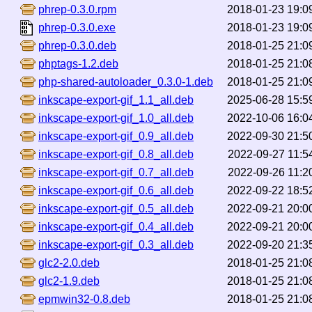
phrep-0.3.0.rpm
2018-01-23 19:0
phrep-0.3.0.exe
2018-01-23 19:0
phrep-0.3.0.deb
2018-01-25 21:0
phptags-1.2.deb
2018-01-25 21:0
php-shared-autoloader_0.3.0-1.deb
2018-01-25 21:0
inkscape-export-gif_1.1_all.deb
2025-06-28 15:5
inkscape-export-gif_1.0_all.deb
2022-10-06 16:0
inkscape-export-gif_0.9_all.deb
2022-09-30 21:5
inkscape-export-gif_0.8_all.deb
2022-09-27 11:5
inkscape-export-gif_0.7_all.deb
2022-09-26 11:2
inkscape-export-gif_0.6_all.deb
2022-09-22 18:5
inkscape-export-gif_0.5_all.deb
2022-09-21 20:0
inkscape-export-gif_0.4_all.deb
2022-09-21 20:0
inkscape-export-gif_0.3_all.deb
2022-09-20 21:3
glc2-2.0.deb
2018-01-25 21:0
glc2-1.9.deb
2018-01-25 21:0
epmwin32-0.8.deb
2018-01-25 21:0